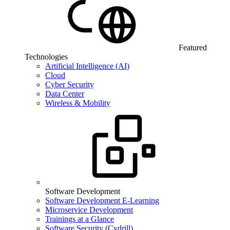
Featured
Technologies
Artificial Intelligence (AI)
Cloud
Cyber Security
Data Center
Wireless & Mobility
Software Development
Software Development E-Learning
Microservice Development
Trainings at a Glance
Software Security (Cydrill)