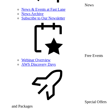
News
News & Events at Fast Lane
News Archive
Subscribe to Our Newsletter
Free Events
Webinar Overview
AWS Discovery Days
Special Offers
and Packages