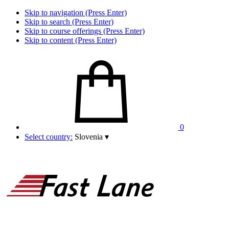
Skip to navigation (Press Enter)
Skip to search (Press Enter)
Skip to course offerings (Press Enter)
Skip to content (Press Enter)
0
Select country:
Slovenia
▾