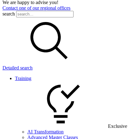
We are happy to advise you!
Contact one of our regional offices
search
Detailed search
Training
Exclusive
AI Transformation
Advanced Master Classes