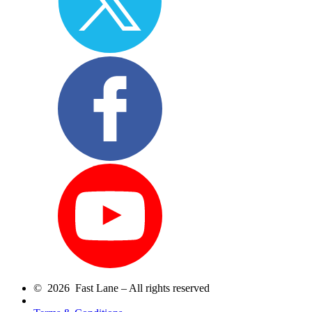
© 2026 Fast Lane – All rights reserved