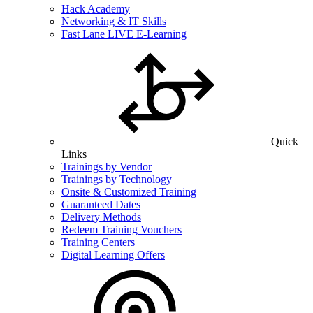
Hack Academy
Networking & IT Skills
Fast Lane LIVE E-Learning
Quick
Links
Trainings by Vendor
Trainings by Technology
Onsite & Customized Training
Guaranteed Dates
Delivery Methods
Redeem Training Vouchers
Training Centers
Digital Learning Offers