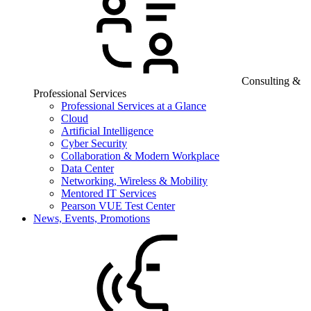
Consulting &
Professional Services
Professional Services at a Glance
Cloud
Artificial Intelligence
Cyber Security
Collaboration & Modern Workplace
Data Center
Networking, Wireless & Mobility
Mentored IT Services
Pearson VUE Test Center
News, Events, Promotions