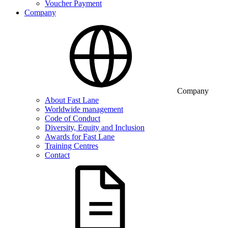
Voucher Payment
Company
Company
About Fast Lane
Worldwide management
Code of Conduct
Diversity, Equity and Inclusion
Awards for Fast Lane
Training Centres
Contact